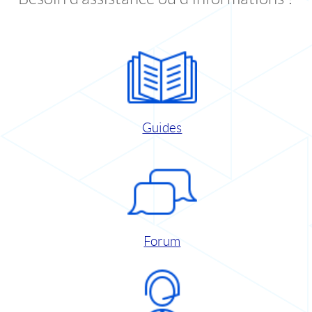
Guides
Forum